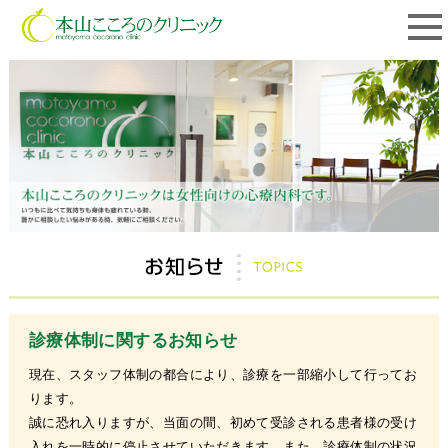
診療体制に関するお知らせ
現在、スタッフ体制の都合により、診療を一部縮小して行ってお
ります。
誠に恐れ入りますが、当面の間、初めて受診される患者様の受け
入れを一時的に停止させていただきます。また、診療体制の状況