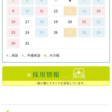
2
3
4
5
6
7
8
9
10
11
12
13
14
15
16
17
18
19
20
21
22
23
24
25
26
27
28
29
30
31
■
…休診
■
…午後休診
■
…その他