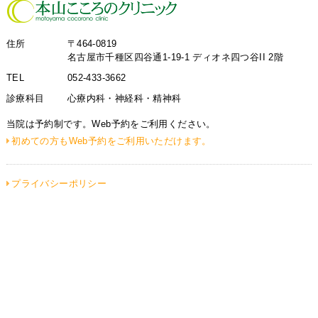
住所
〒464-0819
名古屋市千種区四谷通1-19-1 ディオネ四つ谷II 2階
TEL
052-433-3662
診療科目
心療内科・神経科・精神科
当院は予約制です。Web予約をご利用ください。
初めての方もWeb予約をご利用いただけます。
プライバシーポリシー